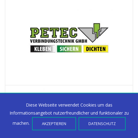
Diese Webseite verwendet Cookies um das
Informationsangebot nutzerfreundlicher und funktionaler zu
machen.
AKZEPTIEREN
DATENSCHUTZ