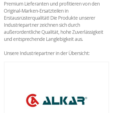
Premium Lieferanten und profitieren von den
Original-Marken-Ersatzteilen in
Erstausrüsterqualität! Die Produkte unserer
Industriepartner zeichnen sich durch
außerordentliche Qualität, hohe Zuverlässigkeit
und entsprechende Langlebigkeit aus.
Unsere Industriepartner in der Übersicht: