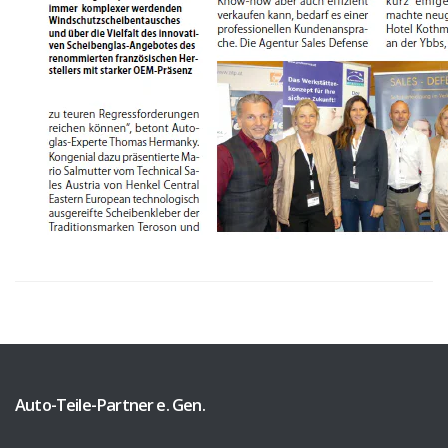
KATEGORIEN
Auto-Teile-Partner e. Gen.