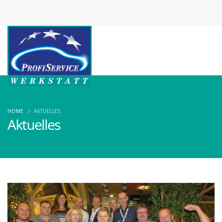
HOME
AKTUELLES
Aktuelles