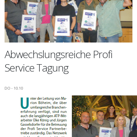
Abwechslungsreiche Profi
Service Tagung
DO - 10.10